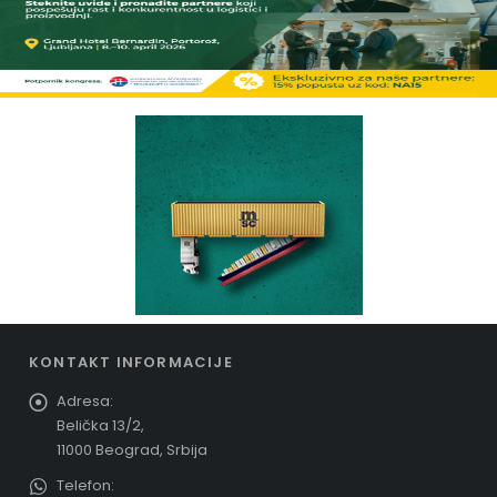
KONTAKT INFORMACIJE
Adresa:
Belička 13/2,
11000 Beograd, Srbija
Telefon: