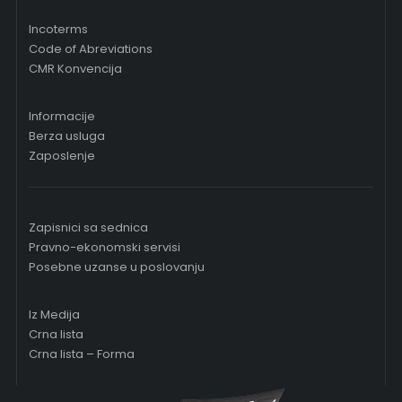
Incoterms
Code of Abreviations
CMR Konvencija
Informacije
Berza usluga
Zaposlenje
Zapisnici sa sednica
Pravno-ekonomski servisi
Posebne uzanse u poslovanju
Iz Medija
Crna lista
Crna lista – Forma