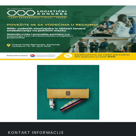
KONTAKT INFORMACIJE